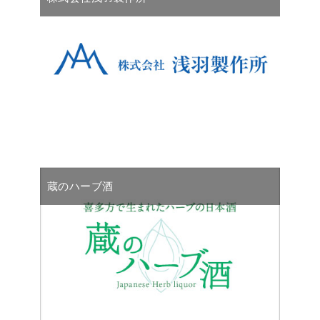
蔵のハーブ酒